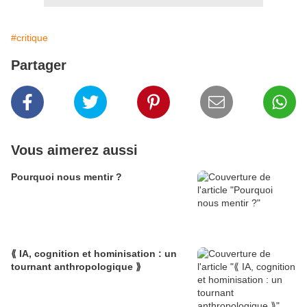
#critique
Partager
Vous aimerez aussi
Pourquoi nous mentir ?
⟪ IA, cognition et hominisation : un
tournant anthropologique ⟫