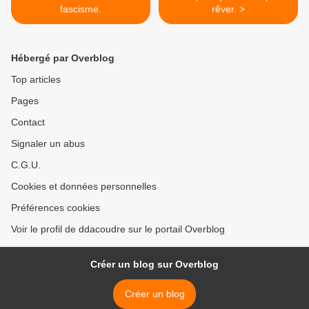
fascisme.
rêver. >
Hébergé par Overblog
Top articles
Pages
Contact
Signaler un abus
C.G.U.
Cookies et données personnelles
Préférences cookies
Voir le profil de ddacoudre sur le portail Overblog
Créer un blog sur Overblog
Créer un blog