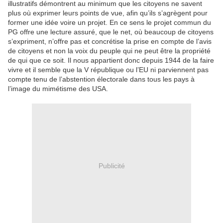
illustratifs démontrent au minimum que les citoyens ne savent
plus où exprimer leurs points de vue, afin qu’ils s’agrègent pour
former une idée voire un projet. En ce sens le projet commun du
PG offre une lecture assuré, que le net, où beaucoup de citoyens
s’expriment, n’offre pas et concrétise la prise en compte de l’avis
de citoyens et non la voix du peuple qui ne peut être la propriété
de qui que ce soit. Il nous appartient donc depuis 1944 de la faire
vivre et il semble que la V république ou l’EU ni parviennent pas
compte tenu de l’abstention électorale dans tous les pays à
l’image du mimétisme des USA.
Publicité