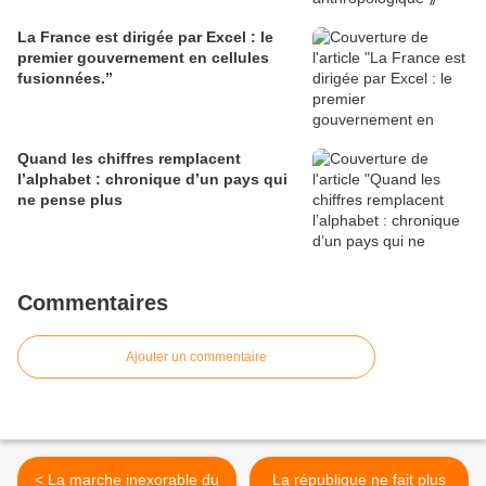
La France est dirigée par Excel : le
premier gouvernement en cellules
fusionnées.”
Quand les chiffres remplacent
l’alphabet : chronique d’un pays qui
ne pense plus
Commentaires
Ajouter un commentaire
< La marche inexorable du
La république ne fait plus