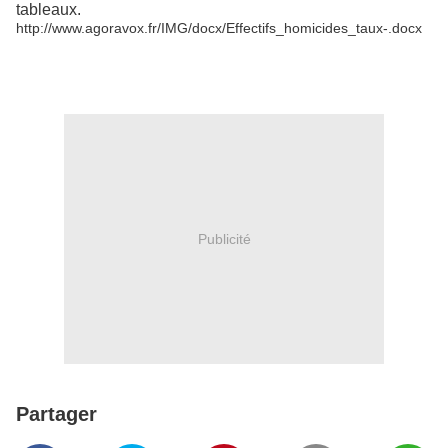
tableaux.
http://www.agoravox.fr/IMG/docx/Effectifs_homicides_taux-.docx
Publicité
Partager