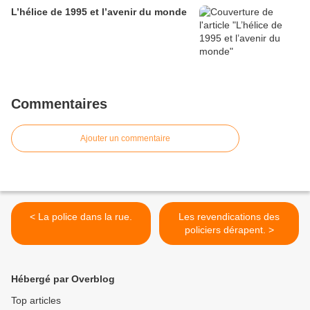
L’hélice de 1995 et l’avenir du monde
Commentaires
Ajouter un commentaire
< La police dans la rue.
Les revendications des
policiers dérapent. >
Hébergé par Overblog
Top articles