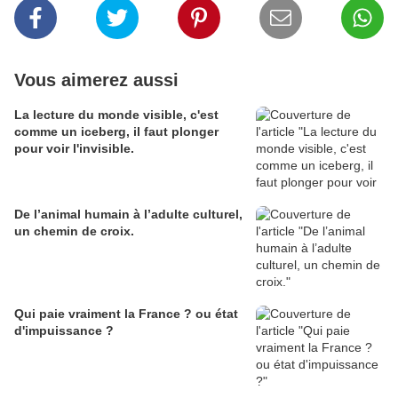
Vous aimerez aussi
La lecture du monde visible, c'est
comme un iceberg, il faut plonger
pour voir l'invisible.
De l’animal humain à l’adulte culturel,
un chemin de croix.
Qui paie vraiment la France ? ou état
d'impuissance ?