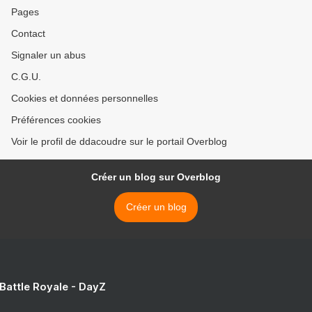
Pages
Contact
Signaler un abus
C.G.U.
Cookies et données personnelles
Préférences cookies
Voir le profil de ddacoudre sur le portail Overblog
Créer un blog sur Overblog
Créer un blog
 Battle Royale - DayZ