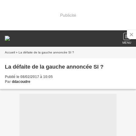
Publicité
MENU
Accueil
» La défaite de la gauche annoncée SI ?
La défaite de la gauche annoncée SI ?
Publié le 08/02/2017 à 10:05
Par
ddacoudre