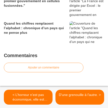
premier gouvernement en cellules
fusionnées.”
Quand les chiffres remplacent
l’alphabet : chronique d’un pays qui
ne pense plus
Commentaires
Ajouter un commentaire
< L’horreur n’est pas
D'une grenouille à l'autre. >
économique, elle est
politique.