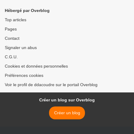
Hébergé par Overblog
Top articles
Pages
Contact
Signaler un abus
C.G.U.
Cookies et données personnelles
Préférences cookies
Voir le profil de ddacoudre sur le portail Overblog
Créer un blog sur Overblog
Créer un blog