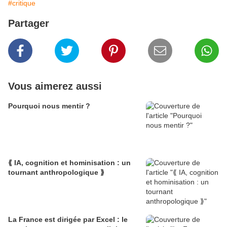
#critique
Partager
Vous aimerez aussi
Pourquoi nous mentir ?
⟪ IA, cognition et hominisation : un
tournant anthropologique ⟫
La France est dirigée par Excel : le