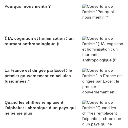
Pourquoi nous mentir ?
⟪ IA, cognition et hominisation : un
tournant anthropologique ⟫
La France est dirigée par Excel : le
premier gouvernement en cellules
fusionnées.”
Quand les chiffres remplacent
l’alphabet : chronique d’un pays qui
ne pense plus