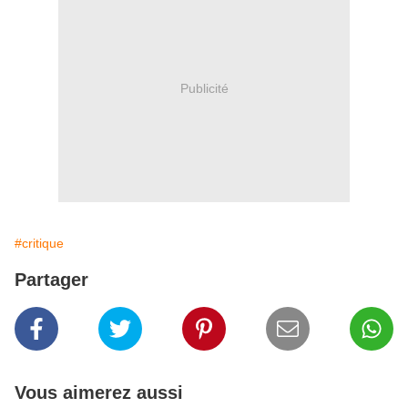
Publicité
#critique
Partager
Vous aimerez aussi