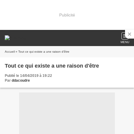
Publicité
MENU
Accueil
» Tout ce qui existe a une raison d'être
Tout ce qui existe a une raison d'être
Publié le 14/04/2019 à 19:22
Par
ddacoudre