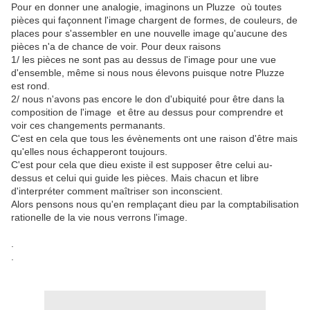
Pour en donner une analogie, imaginons un Pluzze où toutes
pièces qui façonnent l'image chargent de formes, de couleurs, de
places pour s'assembler en une nouvelle image qu'aucune des
pièces n'a de chance de voir. Pour deux raisons
1/ les pièces ne sont pas au dessus de l'image pour une vue
d'ensemble, même si nous nous élevons puisque notre Pluzze
est rond.
2/ nous n'avons pas encore le don d'ubiquité pour être dans la
composition de l'image et être au dessus pour comprendre et
voir ces changements permanants.
C'est en cela que tous les évènements ont une raison d'être mais
qu'elles nous échapperont toujours.
C'est pour cela que dieu existe il est supposer être celui au-
dessus et celui qui guide les pièces. Mais chacun et libre
d'interpréter comment maîtriser son inconscient.
Alors pensons nous qu'en remplaçant dieu par la comptabilisation
rationelle de la vie nous verrons l'image.
.
.