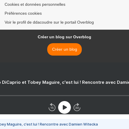
Cookies et données personnelles
Préférences cookies
Voir le profil de ddacoudre sur le portail Overblog
Créer un blog sur Overblog
Créer un blog
 DiCaprio et Tobey Maguire, c'est lui ! Rencontre avec Dam
bey Maguire, c'est lui ! Rencontre avec Damien Witecka