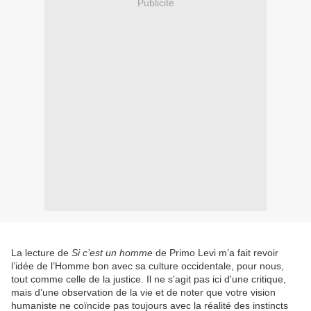
Publicité
La lecture de
Si c’est un homme
de Primo Levi m’a fait revoir
l’idée de l’Homme bon avec sa culture occidentale, pour nous,
tout comme celle de la justice. Il ne s'agit pas ici d'une critique,
mais d’une observation de la vie et de noter que votre vision
humaniste ne coïncide pas toujours avec la réalité des instincts