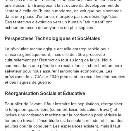
une illusion. En transposant la structure du développement de
l'enfant à celle de l'humain moderne, on voit que nous sommes
dans une phase d'enfance, marquée par des désirs égoïstes.
Des tentatives d'évolution vers un humain "adulturant" ont
échoué en raison de croyances ou philosophies.
Perspectives Technologiques et Sociétales
La révolution technologique actuelle est trop rapide pour
s'inscrire génétiquement, mais elle doit être préservée
culturellement par l'instruction tout au long de la vie. Nous
sommes dans une période de recul infantile, cherchant un père
salvateur pour nous assurer l'autonomie économique. Les
prévisions de la CIA sur 2040 prédisent un recul des démocraties
et des risques de guerre.
Réorganisation Sociale et Éducative
Pour aller de l'avant, il faut instruire les populations, réorganiser
le temps en quatre tiers (sommeil, loisir, éducation, travail) et
inclure une cotisation machine sur la production pour réduire le
temps de travail. L'incertitude est la seule certitude, et il faut des
adultes pour la conquérir. Les espérances existent, mais il faut