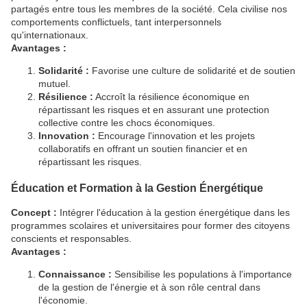
partagés entre tous les membres de la société. Cela civilise nos
comportements conflictuels, tant interpersonnels
qu'internationaux.
Avantages :
Solidarité :
Favorise une culture de solidarité et de soutien
mutuel.
Résilience :
Accroît la résilience économique en
répartissant les risques et en assurant une protection
collective contre les chocs économiques.
Innovation :
Encourage l'innovation et les projets
collaboratifs en offrant un soutien financier et en
répartissant les risques.
Éducation et Formation à la Gestion Énergétique
Concept :
Intégrer l'éducation à la gestion énergétique dans les
programmes scolaires et universitaires pour former des citoyens
conscients et responsables.
Avantages :
Connaissance :
Sensibilise les populations à l'importance
de la gestion de l'énergie et à son rôle central dans
l'économie.