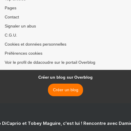
Pages
Contact
Signaler un abus
C.G.U.
Cookies et données personnelles
Préférences cookies
Voir le profil de ddacoudre sur le portail Overblog
Créer un blog sur Overblog
Créer un blog
 DiCaprio et Tobey Maguire, c'est lui ! Rencontre avec Dam