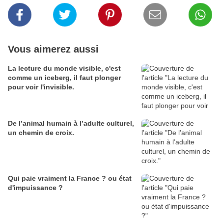
Vous aimerez aussi
La lecture du monde visible, c'est
comme un iceberg, il faut plonger
pour voir l'invisible.
De l’animal humain à l’adulte culturel,
un chemin de croix.
Qui paie vraiment la France ? ou état
d'impuissance ?