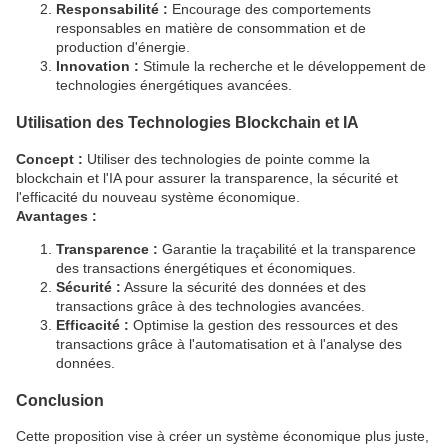
Responsabilité :
Encourage des comportements
responsables en matière de consommation et de
production d'énergie.
Innovation :
Stimule la recherche et le développement de
technologies énergétiques avancées.
Utilisation des Technologies Blockchain et IA
Concept :
Utiliser des technologies de pointe comme la
blockchain et l'IA pour assurer la transparence, la sécurité et
l'efficacité du nouveau système économique.
Avantages :
Transparence :
Garantie la traçabilité et la transparence
des transactions énergétiques et économiques.
Sécurité :
Assure la sécurité des données et des
transactions grâce à des technologies avancées.
Efficacité :
Optimise la gestion des ressources et des
transactions grâce à l'automatisation et à l'analyse des
données.
Conclusion
Cette proposition vise à créer un système économique plus juste,