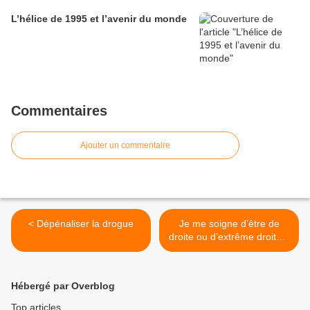
L’hélice de 1995 et l’avenir du monde
Commentaires
Ajouter un commentaire
< Dépénaliser la drogue
Je me soigne d’être de
droite ou d’extrême droite ?
>
Hébergé par Overblog
Top articles