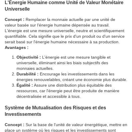
L'Énergie Humaine comme Unité de Valeur Monétaire
Universelle
Concept :
Remplacer la monnaie actuelle par une unité de
valeur basée sur l'énergie humaine dépensée au travail.
L'énergie est une mesure universelle, neutre et scientifiquement
quantifiable. Cela signifie que le prix d'un produit ou d'un service
serait basé sur l'énergie humaine nécessaire à sa production.
Avantages :
Objectivité :
L'énergie est une mesure tangible et
universelle, éliminant ainsi les biais subjectifs des
monnaies actuelles.
Durabilité :
Encourage les investissements dans les
énergies renouvelables, créant une économie plus durable.
Égalité :
Assure une distribution plus équitable des
ressources, car l'énergie peut être produite de manière
décentralisée et accessible à tous.
Système de Mutualisation des Risques et des
Investissements
Concept :
Sur la base de l'unité de valeur énergétique, mettre en
place un système où les risques et les investissements sont