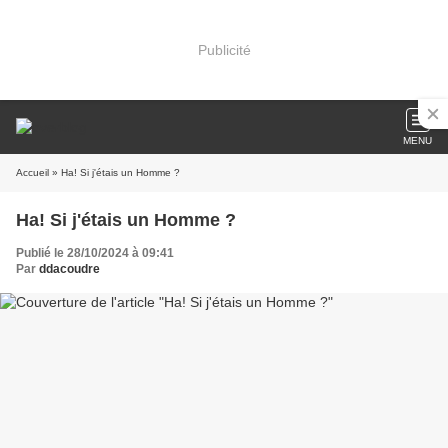
Publicité
MENU
Accueil
» Ha! Si j'étais un Homme ?
Ha! Si j'étais un Homme ?
Publié le 28/10/2024 à 09:41
Par
ddacoudre