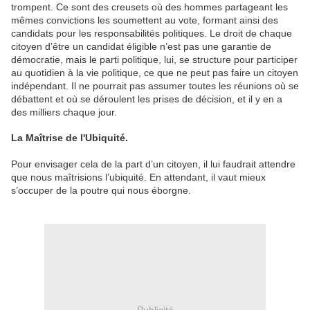
trompent. Ce sont des creusets où des hommes partageant les
mêmes convictions les soumettent au vote, formant ainsi des
candidats pour les responsabilités politiques. Le droit de chaque
citoyen d’être un candidat éligible n’est pas une garantie de
démocratie, mais le parti politique, lui, se structure pour participer
au quotidien à la vie politique, ce que ne peut pas faire un citoyen
indépendant. Il ne pourrait pas assumer toutes les réunions où se
débattent et où se déroulent les prises de décision, et il y en a
des milliers chaque jour.
La Maîtrise de l'Ubiquité.
Pour envisager cela de la part d’un citoyen, il lui faudrait attendre
que nous maîtrisions l’ubiquité. En attendant, il vaut mieux
s’occuper de la poutre qui nous éborgne.