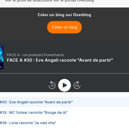
Créer un blog sur Overblog
Créer un blog
FACE A - un podcast Purecharts
FACE A #30 : Eve Angeli raconte "Avant de partir"
#30 : Eve Angeli raconte "Avant de partir"
#29 : MC Solaar raconte "Bouge de là"
28 : Lorie raconte "Je vais vite"