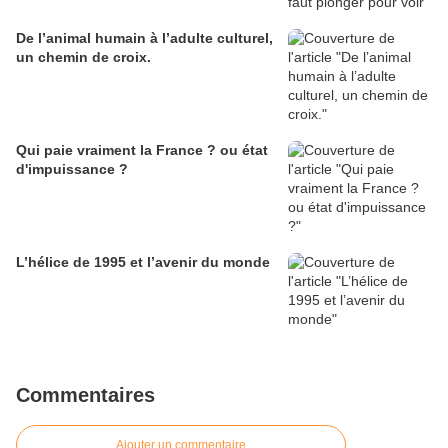
De l’animal humain à l’adulte culturel,
un chemin de croix.
Qui paie vraiment la France ? ou état
d'impuissance ?
L’hélice de 1995 et l’avenir du monde
Commentaires
Ajouter un commentaire