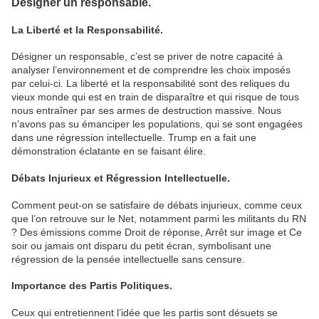
Désigner un responsable.
La Liberté et la Responsabilité.
Désigner un responsable, c’est se priver de notre capacité à
analyser l’environnement et de comprendre les choix imposés
par celui-ci. La liberté et la responsabilité sont des reliques du
vieux monde qui est en train de disparaître et qui risque de tous
nous entraîner par ses armes de destruction massive. Nous
n’avons pas su émanciper les populations, qui se sont engagées
dans une régression intellectuelle. Trump en a fait une
démonstration éclatante en se faisant élire.
Débats Injurieux et Régression Intellectuelle.
Comment peut-on se satisfaire de débats injurieux, comme ceux
que l’on retrouve sur le Net, notamment parmi les militants du RN
? Des émissions comme Droit de réponse, Arrêt sur image et Ce
soir ou jamais ont disparu du petit écran, symbolisant une
régression de la pensée intellectuelle sans censure.
Importance des Partis Politiques.
Ceux qui entretiennent l’idée que les partis sont désuets se