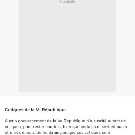
Publicité
Critiques de la Ve République.
Aucun gouvernement de la Ve République n’a suscité autant de
critiques, pour rester courtois, bien que certains n’hésitent pas à
être très directs. Je ne dirais pas que ces critiques sont