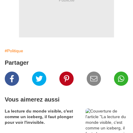
Publicité
#Politique
Partager
Vous aimerez aussi
La lecture du monde visible, c'est
comme un iceberg, il faut plonger
pour voir l'invisible.