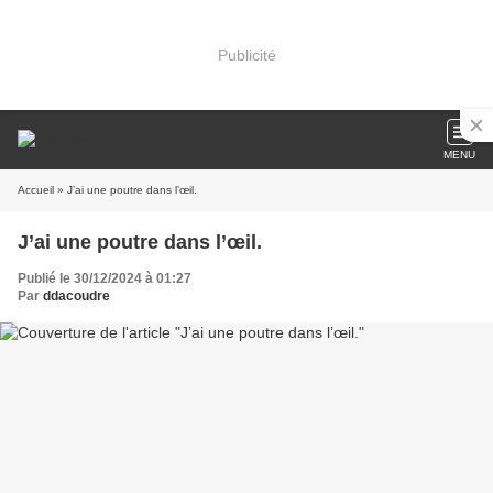
Publicité
MENU
Accueil
» J’ai une poutre dans l’œil.
J’ai une poutre dans l’œil.
Publié le 30/12/2024 à 01:27
Par
ddacoudre