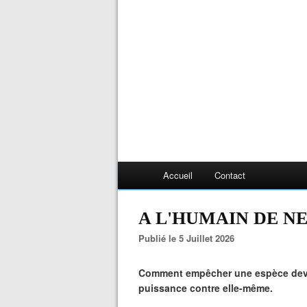
Accueil
Contact
A L'HUMAIN DE NE
Publié le 5 Juillet 2026
Comment empêcher une espèce devenu
puissance contre elle-même.