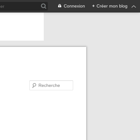
Connexion
+
Créer mon blog