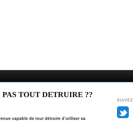
 PAS TOUT DETRUIRE ??
SUIVEZ
e capable de tout détruire d’utiliser sa