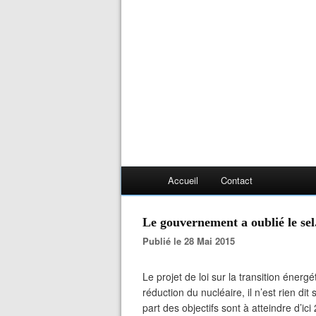
Accueil
Contact
Le gouvernement a oublié le sel
Publié le 28 Mai 2015
Le projet de loi sur la transition énerg
réduction du nucléaire, il n’est rien di
part des objectifs sont à atteindre d’ici