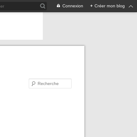
Connexion
+
Créer mon blog