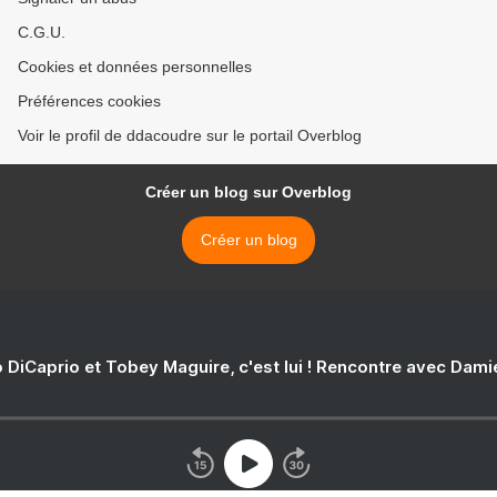
C.G.U.
Cookies et données personnelles
Préférences cookies
Voir le profil de ddacoudre sur le portail Overblog
Créer un blog sur Overblog
Créer un blog
 DiCaprio et Tobey Maguire, c'est lui ! Rencontre avec Dam