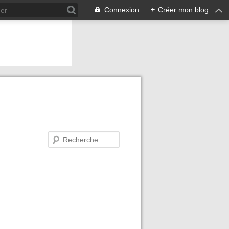
Connexion
+
Créer mon blog