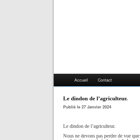
Accueil
Contact
Le dindon de l’agriculteur.
Publié le 27 Janvier 2024
Le dindon de l’agriculteur.
Nous ne devons pas perdre de vue que l