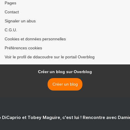
Pages
Contact
Signaler un abus
C.G.U.
Cookies et données personnelles
Préférences cookies
Voir le profil de ddacoudre sur le portail Overblog
Créer un blog sur Overblog
Créer un blog
 DiCaprio et Tobey Maguire, c'est lui ! Rencontre avec Dam