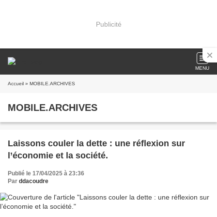
Publicité
MENU
Accueil
» MOBILE.ARCHIVES
MOBILE.ARCHIVES
Laissons couler la dette : une réflexion sur
l’économie et la société.
Publié le 17/04/2025 à 23:36
Par
ddacoudre