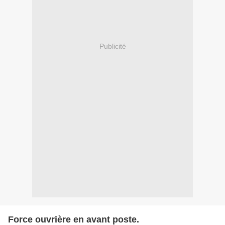
Publicité
Force ouvrière en avant poste.