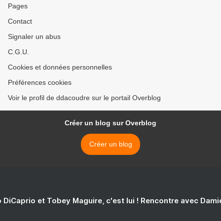
Pages
Contact
Signaler un abus
C.G.U.
Cookies et données personnelles
Préférences cookies
Voir le profil de ddacoudre sur le portail Overblog
Créer un blog sur Overblog
Créer un blog
 DiCaprio et Tobey Maguire, c'est lui ! Rencontre avec Dam