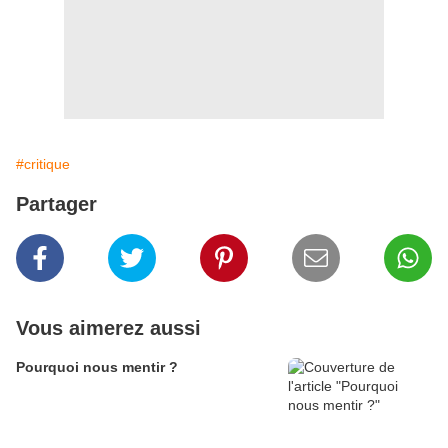
#critique
Partager
Vous aimerez aussi
Pourquoi nous mentir ?