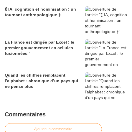
⟪ IA, cognition et hominisation : un
tournant anthropologique ⟫
La France est dirigée par Excel : le
premier gouvernement en cellules
fusionnées.”
Quand les chiffres remplacent
l’alphabet : chronique d’un pays qui
ne pense plus
Commentaires
Ajouter un commentaire