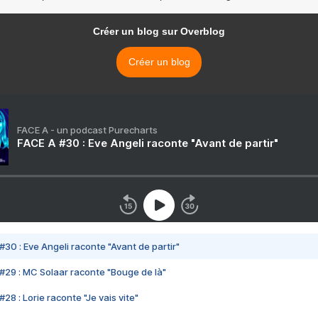
Créer un blog sur Overblog
Créer un blog
FACE A - un podcast Purecharts
FACE A #30 : Eve Angeli raconte "Avant de partir"
#30 : Eve Angeli raconte "Avant de partir"
#29 : MC Solaar raconte "Bouge de là"
28 : Lorie raconte "Je vais vite"