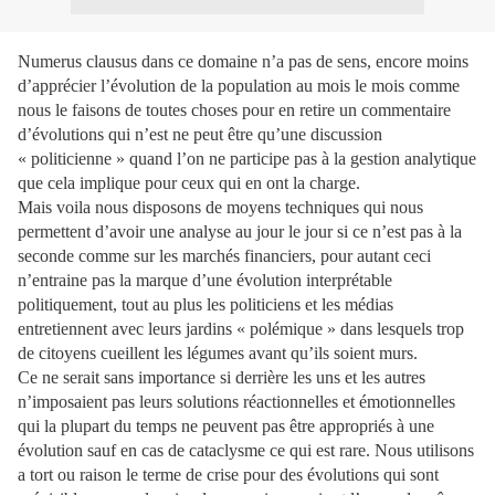
Numerus clausus dans ce domaine n’a pas de sens, encore moins
d’apprécier l’évolution de la population au mois le mois comme
nous le faisons de toutes choses pour en retire un commentaire
d’évolutions qui n’est ne peut être qu’une discussion
« politicienne » quand l’on ne participe pas à la gestion analytique
que cela implique pour ceux qui en ont la charge.
Mais voila nous disposons de moyens techniques qui nous
permettent d’avoir une analyse au jour le jour si ce n’est pas à la
seconde comme sur les marchés financiers, pour autant ceci
n’entraine pas la marque d’une évolution interprétable
politiquement, tout au plus les politiciens et les médias
entretiennent avec leurs jardins « polémique » dans lesquels trop
de citoyens cueillent les légumes avant qu’ils soient murs.
Ce ne serait sans importance si derrière les uns et les autres
n’imposaient pas leurs solutions réactionnelles et émotionnelles
qui la plupart du temps ne peuvent pas être appropriés à une
évolution sauf en cas de cataclysme ce qui est rare. Nous utilisons
a tort ou raison le terme de crise pour des évolutions qui sont