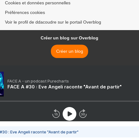
Cookies et données personnelles
Préférences cookies
Voir le profil de ddacoudre sur le portail Overblog
Créer un blog sur Overblog
Créer un blog
FACE A - un podcast Purecharts
FACE A #30 : Eve Angeli raconte "Avant de partir"
#30 : Eve Angeli raconte "Avant de partir"