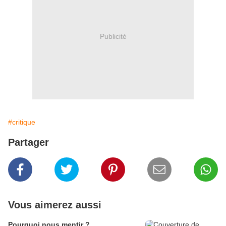
Publicité
#critique
Partager
Vous aimerez aussi
Pourquoi nous mentir ?