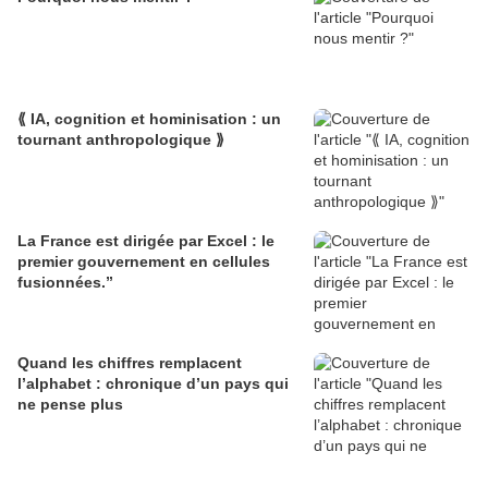
⟪ IA, cognition et hominisation : un
tournant anthropologique ⟫
La France est dirigée par Excel : le
premier gouvernement en cellules
fusionnées.”
Quand les chiffres remplacent
l’alphabet : chronique d’un pays qui
ne pense plus