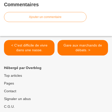
Commentaires
Ajouter un commentaire
< C'est difficile de vivre
Gare aux marchands de
dans une nasse.
débats. >
Hébergé par Overblog
Top articles
Pages
Contact
Signaler un abus
C.G.U.