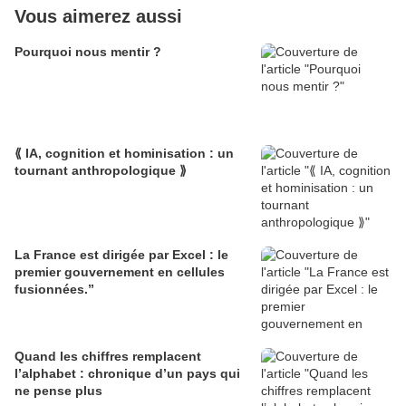
Vous aimerez aussi
Pourquoi nous mentir ?
⟪ IA, cognition et hominisation : un
tournant anthropologique ⟫
La France est dirigée par Excel : le
premier gouvernement en cellules
fusionnées.”
Quand les chiffres remplacent
l’alphabet : chronique d’un pays qui
ne pense plus