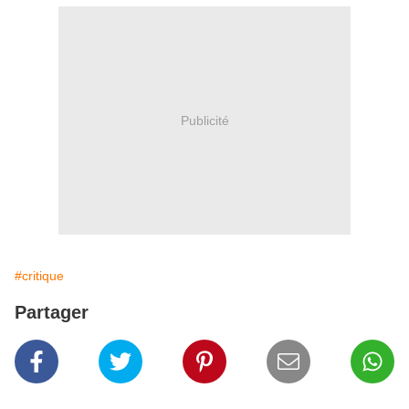
Publicité
#critique
Partager