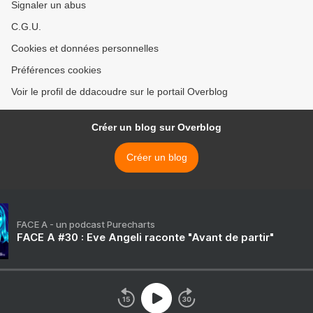
Signaler un abus
C.G.U.
Cookies et données personnelles
Préférences cookies
Voir le profil de ddacoudre sur le portail Overblog
Créer un blog sur Overblog
Créer un blog
FACE A - un podcast Purecharts
FACE A #30 : Eve Angeli raconte "Avant de partir"