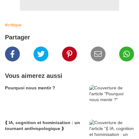
#critique
Partager
Vous aimerez aussi
Pourquoi nous mentir ?
⟪ IA, cognition et hominisation : un
tournant anthropologique ⟫