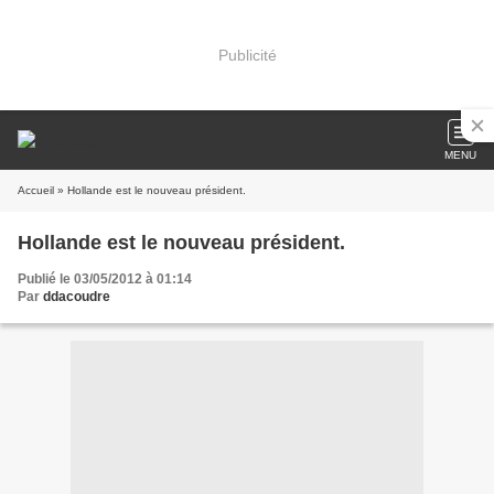
Publicité
MENU
Accueil
» Hollande est le nouveau président.
Hollande est le nouveau président.
Publié le 03/05/2012 à 01:14
Par
ddacoudre