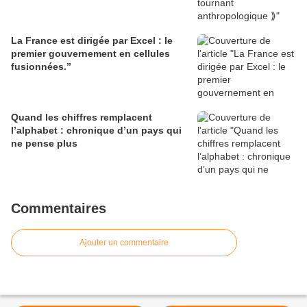
La France est dirigée par Excel : le
premier gouvernement en cellules
fusionnées.”
Quand les chiffres remplacent
l’alphabet : chronique d’un pays qui
ne pense plus
Commentaires
Ajouter un commentaire