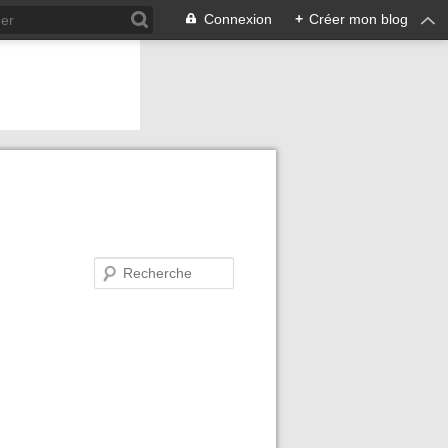
Connexion
+
Créer mon blog