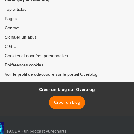
Hébergé par Overblog
Top articles
Pages
Contact
Signaler un abus
C.G.U.
Cookies et données personnelles
Préférences cookies
Voir le profil de ddacoudre sur le portail Overblog
Créer un blog sur Overblog
Créer un blog
FACE A - un podcast Purecharts