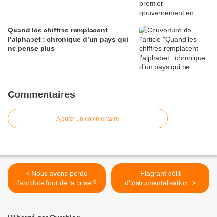
Quand les chiffres remplacent
l’alphabet : chronique d’un pays qui
ne pense plus
Commentaires
Ajouter un commentaire
< Nous avons perdu
Flagrant délit
l’antidote foot de la crise ?
d’instrumentalisation. >