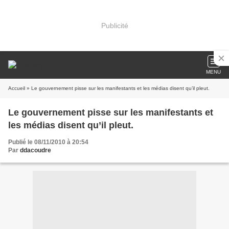
Publicité
MENU
Accueil
» Le gouvernement pisse sur les manifestants et les médias disent qu’il pleut.
Le gouvernement pisse sur les manifestants et
les médias disent qu’il pleut.
Publié le 08/11/2010 à 20:54
Par
ddacoudre