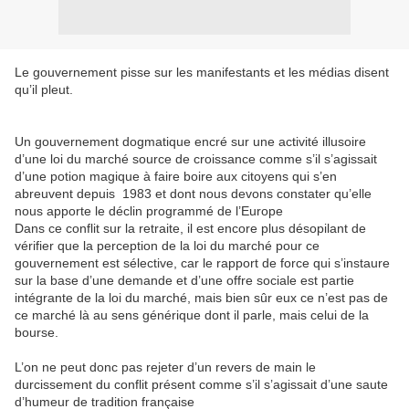
Le gouvernement pisse sur les manifestants et les médias disent
qu’il pleut.
Un gouvernement dogmatique encré sur une activité illusoire
d’une loi du marché source de croissance comme s’il s’agissait
d’une potion magique à faire boire aux citoyens qui s’en
abreuvent depuis
1983 et dont nous devons constater qu’elle
nous apporte le déclin programmé de l’Europe
Dans ce conflit sur la retraite, il est encore plus désopilant de
vérifier que la perception de la loi du marché pour ce
gouvernement est sélective, car le rapport de force qui s’instaure
sur la base d’une demande et d’une offre sociale est partie
intégrante de la loi du marché, mais bien sûr eux ce n’est pas de
ce marché là au sens générique dont il parle, mais celui de la
bourse.
L’on ne peut donc pas rejeter d’un revers de main le
durcissement du conflit présent comme s’il s’agissait d’une saute
d’humeur de tradition française