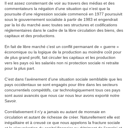
Il est assez consternant de voir au travers des médias et des
commentateurs la négation d’une situation qui n’est que la
poursuite d’une régression sociale commencé en 1977 poursuivit
sous le gouvernement socialiste à partir de 1983 et engendrait
par la loi du marché avec toutes ses structures et codifications
réglementaires dans le cadre de la libre circulation des biens, des
capitaux et des productions.
En fait de libre marché c’est un conflit permanant de « guerre »
économique ou la logique de la production au moindre coût pour
de plus grand profit, fait circuler les capitaux et les production
vers les pays où les salariés non ni protection sociale ni retraite
pour la plus part.
C’est dans l’avènement d’une situation sociale semblable que les
pays occidentaux se sont engagés pour être dans les secteurs
concurrentiels compétitifs, car technologiquement tous ces pays
sont aussi avancés que nous car nous leur avons exporté notre
Savoir.
Corrélativement il n’y a jamais eu autant de monnaie en
circulation et autant de richesse de créer. Naturellement elle est
inégalitaire et à creusé ce que nous appelons la fracture sociale