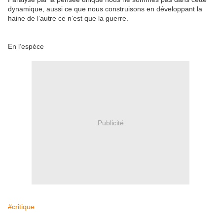
dynamique, aussi ce que nous construisons en développant la
haine de l’autre ce n’est que la guerre.
En l’espèce
Publicité
#critique