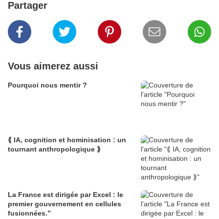
Partager
Vous aimerez aussi
Pourquoi nous mentir ?
⟪ IA, cognition et hominisation : un
tournant anthropologique ⟫
La France est dirigée par Excel : le
premier gouvernement en cellules
fusionnées.”