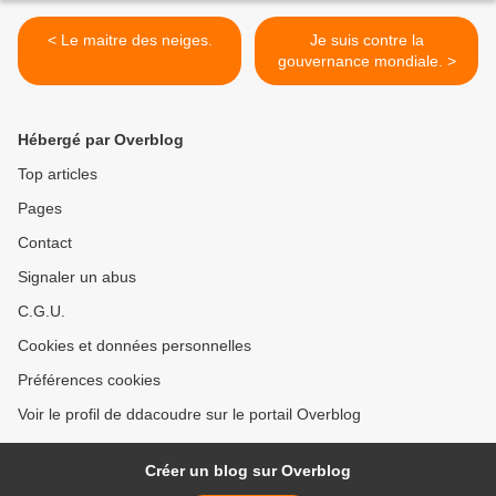
< Le maitre des neiges.
Je suis contre la
gouvernance mondiale. >
Hébergé par Overblog
Top articles
Pages
Contact
Signaler un abus
C.G.U.
Cookies et données personnelles
Préférences cookies
Voir le profil de ddacoudre sur le portail Overblog
Créer un blog sur Overblog