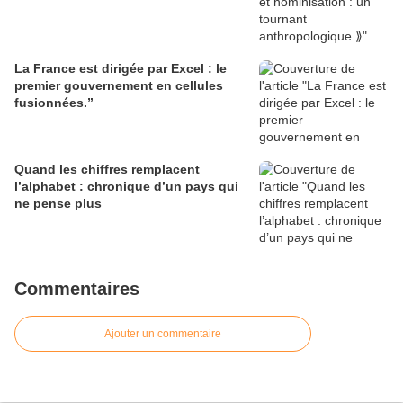
La France est dirigée par Excel : le
premier gouvernement en cellules
fusionnées.”
Quand les chiffres remplacent
l’alphabet : chronique d’un pays qui
ne pense plus
Commentaires
Ajouter un commentaire