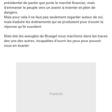
présidentiel de pantin que porte le marché financier, mais
d’emmener le peuple vers un avenir à inventer et plein de
dangers.
Mais pour cela il ne faut pas seulement regarder autour de soi,
mais traduire les événements qui se produisent pour trouver la
réponse qu’ils suscitent.
Mais tels les aveugles de Bruegel nous marchons dans les traces
des uns des autres, incapables d’ouvrir les yeux pour pouvoir
nous en écarter
Publicité