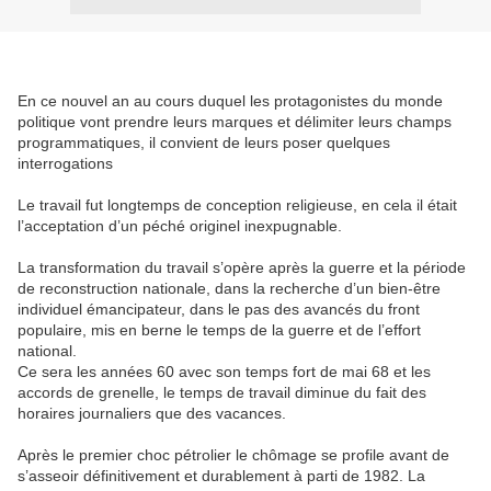
En ce nouvel an au cours duquel les protagonistes du monde
politique vont prendre leurs marques et délimiter leurs champs
programmatiques, il convient de leurs poser quelques
interrogations
Le travail fut longtemps de conception religieuse, en cela il était
l’acceptation d’un péché originel inexpugnable.
La transformation du travail s’opère après la guerre et la période
de reconstruction nationale, dans la recherche d’un bien-être
individuel émancipateur, dans le pas des avancés du front
populaire, mis en berne le temps de la guerre et de l’effort
national.
Ce sera les années 60 avec son temps fort de mai 68 et les
accords de grenelle, le temps de travail diminue du fait des
horaires journaliers que des vacances.
Après le premier choc pétrolier le chômage se profile avant de
s’asseoir définitivement et durablement à parti de 1982. La