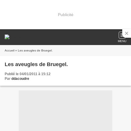
Publicité
MENU
Accueil
» Les aveugles de Bruegel.
Les aveugles de Bruegel.
Publié le 04/01/2011 à 15:12
Par
ddacoudre