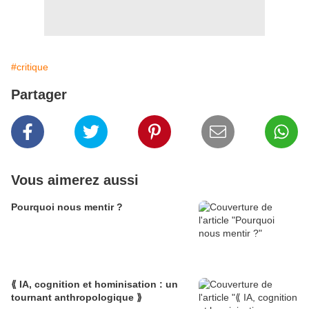
#critique
Partager
Vous aimerez aussi
Pourquoi nous mentir ?
⟪ IA, cognition et hominisation : un
tournant anthropologique ⟫