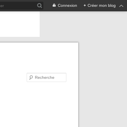
Connexion
+
Créer mon blog