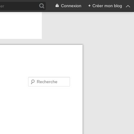
Connexion
+
Créer mon blog