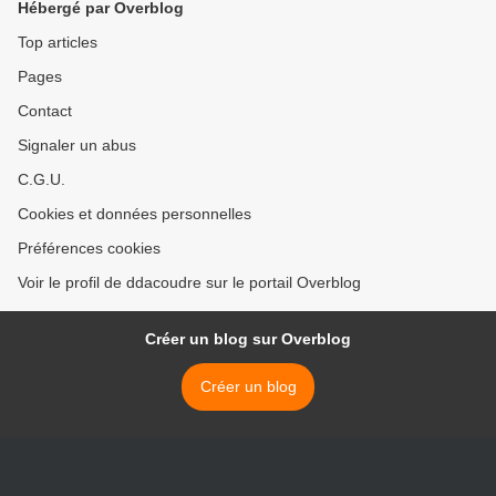
Hébergé par Overblog
Top articles
Pages
Contact
Signaler un abus
C.G.U.
Cookies et données personnelles
Préférences cookies
Voir le profil de ddacoudre sur le portail Overblog
Créer un blog sur Overblog
Créer un blog