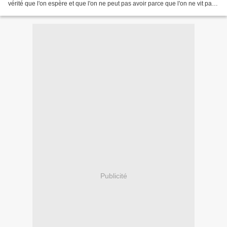
vérité que l'on espère et que l'on ne peut pas avoir parce que l'on ne vit pas
l'événement. Finalement...
Publicité